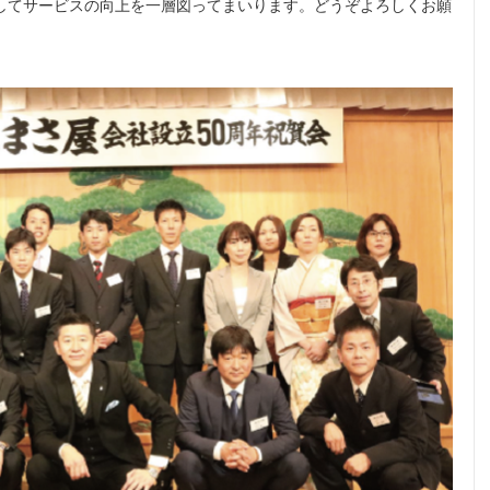
してサービスの向上を一層図ってまいります。どうぞよろしくお願