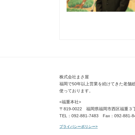
株式会社まさ屋
福岡で50年以上営業を続けてきた老舗
使っております。
<福重本社>
〒819-0022 福岡県福岡市西区福重
TEL：092-881-7483 Fax：092-881-8
プライバシーポリシー>