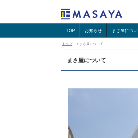
TOP
お知らせ
まさ屋につい
トップ
> まさ屋について
まさ屋について