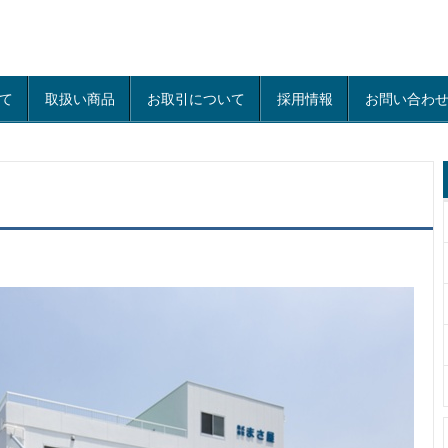
て
取扱い商品
お取引について
採用情報
お問い合わ