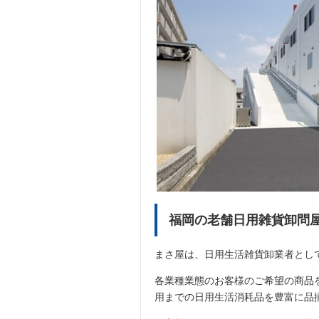
福岡の老舗日用雑貨卸問
まさ屋は、日用生活雑貨卸業者とし
各業種業態のお客様のご希望の商品
用までの日用生活消耗品を豊富に品