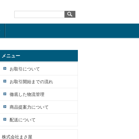
せ
メニュー
お取引について
お取引開始までの流れ
徹底した物流管理
商品提案力について
配送について
株式会社まさ屋