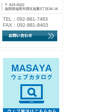
〒 819-0022
福岡県福岡市西区福重3丁目34-16
TEL：092-881-7483
FAX：092-881-8403