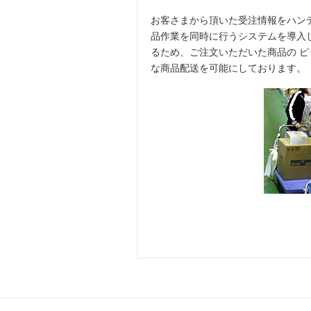
お客さまから頂いた受注情報をハン
品作業を同時に行うシステムを導入
るため、ご注文いただいた商品の 
な商品配送を可能にしております。