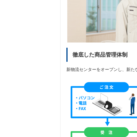
徹底した商品管理体制
新物流センターをオープンし、新た