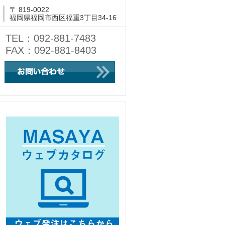
〒 819-0022
福岡県福岡市西区福重3丁目34-16
TEL：092-881-7483
FAX：092-881-8403