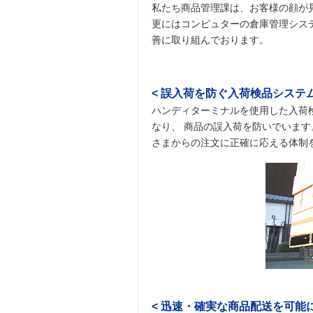
私たち商品管理課は、お客様の顔が
更にはコンピュターの倉庫管理シス
善に取り組んでおります。
< 誤入荷を防ぐ入荷検品システム
ハンディターミナルを使用した入荷
なり、 商品の誤入荷を防いでいま
さまからの注文に正確に応える体制
< 迅速・確実な商品配送を可能