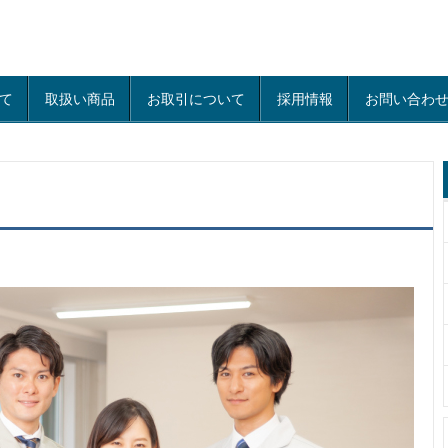
て
取扱い商品
お取引について
採用情報
お問い合わ