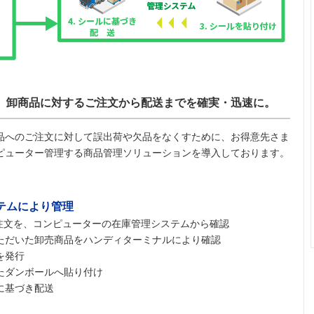
、卸商品に対するご注文から配送までを確実・迅速に。
品へのご注文に対して誤出荷や欠品をなくすために、お得意先さま
ピューター管理する商品管理ソリューションを導入しております。
テムにより管理
ご注文を、コンピューターの在庫管理システムから確認
ただいた卸売商品をハンディターミナルにより確認
を発行
たダンボールへ貼り付け
に基づき配送