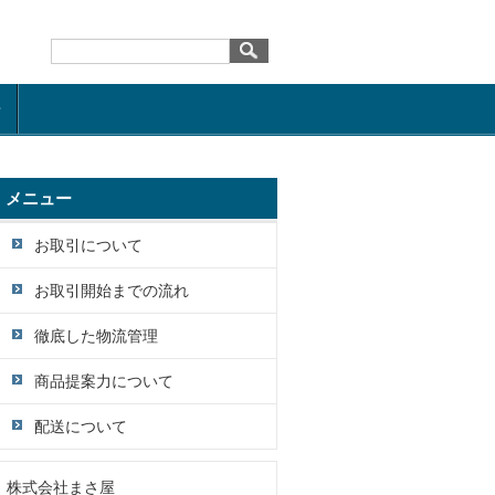
せ
メニュー
お取引について
お取引開始までの流れ
徹底した物流管理
商品提案力について
配送について
株式会社まさ屋