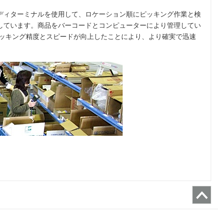
ディターミナルを使用して、ロケーション順にピッキング作業と検
しています。商品をバーコードとコンピューターにより管理してい
ピッキング精度とスピードが向上したことにより、より確実で迅速