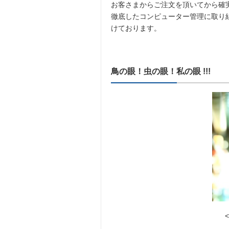
お客さまからご注文を頂いてから確
徹底したコンピューター管理に取り
けております。
鳥の眼！虫の眼！私の眼 !!!