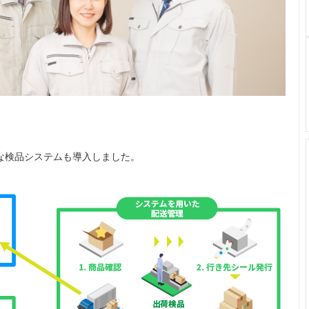
な検品システムも導入しました。